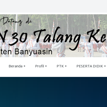
Beranda
Profil
PTK
PESERTA DIDIK