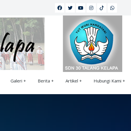
Galeri
Berita
Artikel
Hubungi Kami